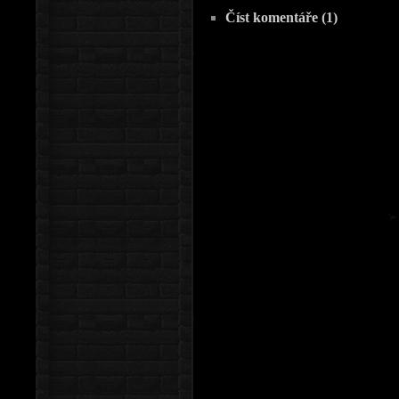
Číst komentáře (1)