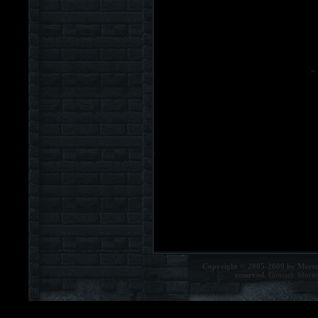
Copyright © 2005-2009 by Morte
reserved.
Contact:
Morte