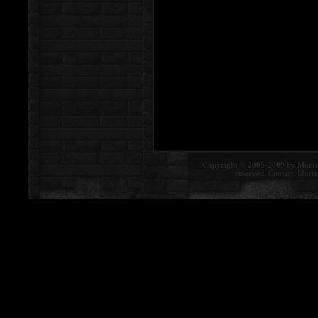
Copyright © 2005-2009 by Morte
reserved.
Contact:
Morte