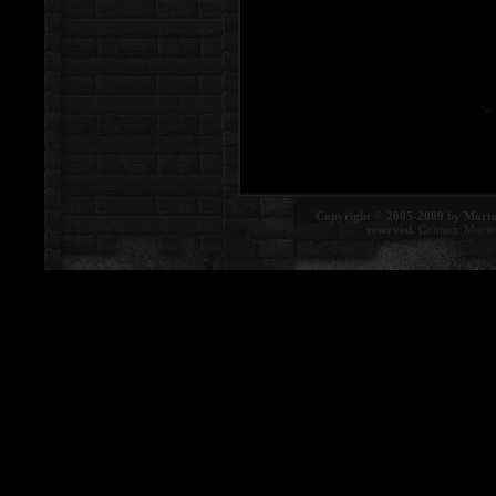
Copyright © 2005-2009 by Morte
reserved.
Contact:
Morte