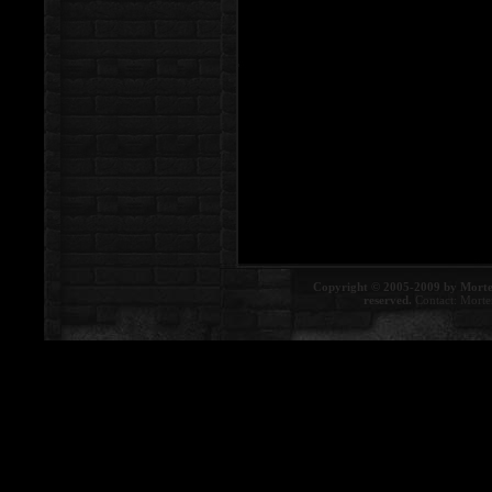
Copyright © 2005-2009 by Morte
reserved.
Contact:
Morte