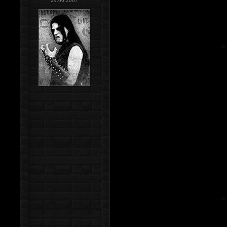
29.06.2007