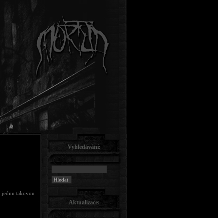
Vyhledávání:
s jednu takovou
Aktualizace: