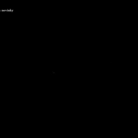
a novinky