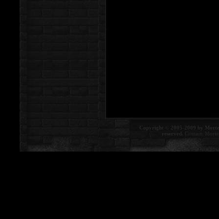
Copyright © 2005-2009 by Morte
reserved.
Contact:
Morte