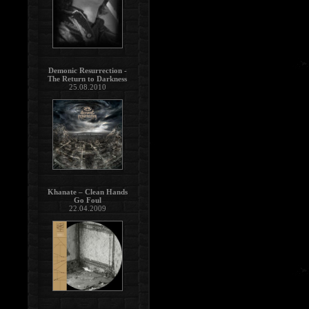
Demonic Resurrection -
The Return to Darkness
25.08.2010
Khanate – Clean Hands
Go Foul
22.04.2009