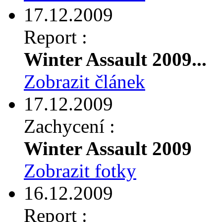
17.12.2009
Report :
Winter Assault 2009...
Zobrazit článek
17.12.2009
Zachycení :
Winter Assault 2009
Zobrazit fotky
16.12.2009
Report :