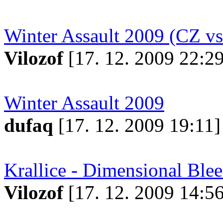
Winter Assault 2009 (CZ vs
Vilozof
[17. 12. 2009 22:29
Winter Assault 2009
dufaq
[17. 12. 2009 19:11]
Krallice - Dimensional Ble
Vilozof
[17. 12. 2009 14:56