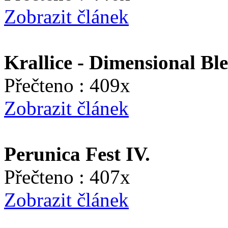
Zobrazit článek
Krallice - Dimensional Bl
Přečteno : 409x
Zobrazit článek
Perunica Fest IV.
Přečteno : 407x
Zobrazit článek