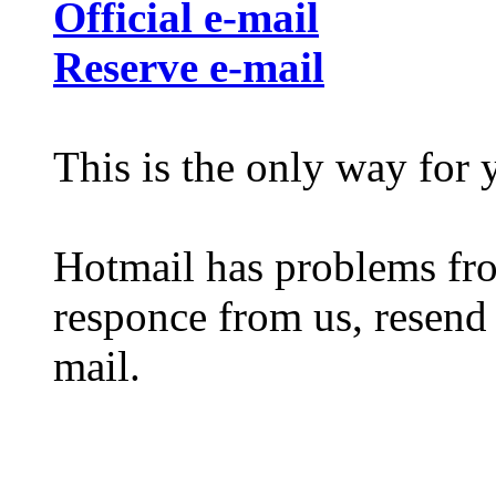
Official e-mail
Reserve e-mail
This is the only way for 
Hotmail has problems fro
responce from us, resend 
mail.