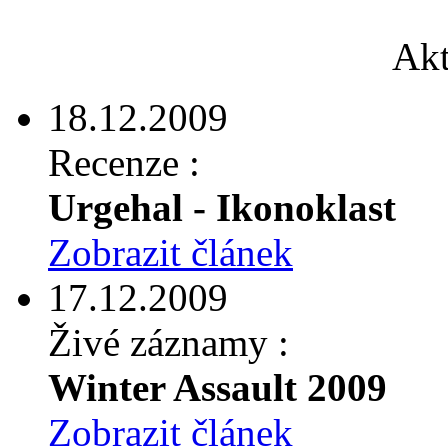
Akt
18.12.2009
Recenze :
Urgehal - Ikonoklast
Zobrazit článek
17.12.2009
Živé záznamy :
Winter Assault 2009
Zobrazit článek