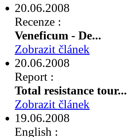
20.06.2008
Recenze :
Veneficum - De...
Zobrazit článek
20.06.2008
Report :
Total resistance tour...
Zobrazit článek
19.06.2008
English :