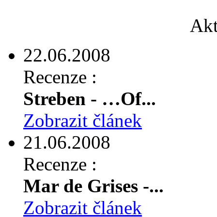
Akt
22.06.2008
Recenze :
Streben - …Of...
Zobrazit článek
21.06.2008
Recenze :
Mar de Grises -...
Zobrazit článek