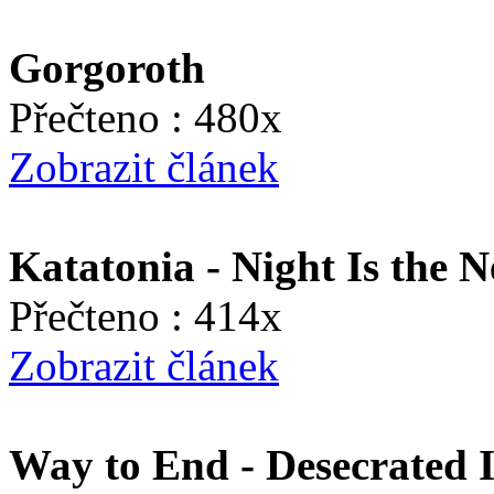
Gorgoroth
Přečteno : 480x
Zobrazit článek
Katatonia - Night Is the 
Přečteno : 414x
Zobrazit článek
Way to End - Desecrated 