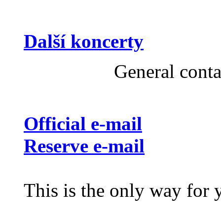
Další koncerty
General cont
Official e-mail
Reserve e-mail
This is the only way for 