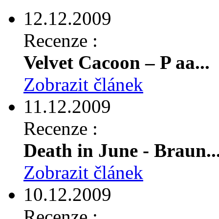
12.12.2009
Recenze :
Velvet Cacoon – P aa...
Zobrazit článek
11.12.2009
Recenze :
Death in June - Braun..
Zobrazit článek
10.12.2009
Recenze :