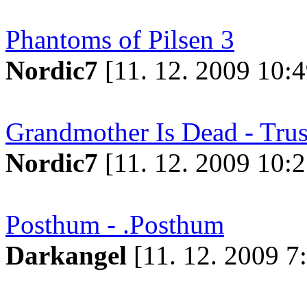
Phantoms of Pilsen 3
Nordic7
[11. 12. 2009 10:4
Grandmother Is Dead - Trus
Nordic7
[11. 12. 2009 10:2
Posthum - .Posthum
Darkangel
[11. 12. 2009 7