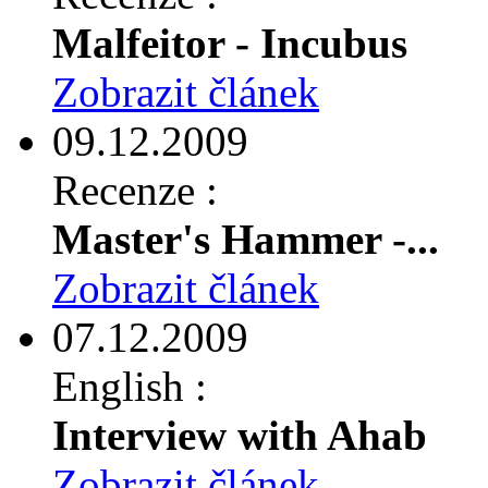
Malfeitor - Incubus
Zobrazit článek
09.12.2009
Recenze :
Master's Hammer -...
Zobrazit článek
07.12.2009
English :
Interview with Ahab
Zobrazit článek