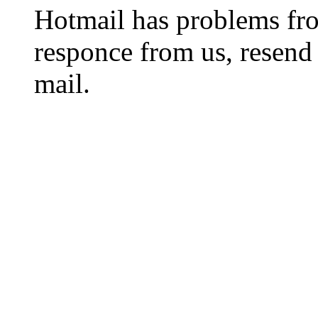
Hotmail has problems fro
responce from us, resend 
mail.