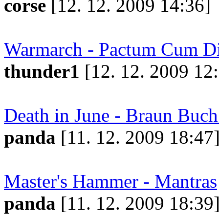
corse
[12. 12. 2009 14:36]
Warmarch - Pactum Cum Di
thunder1
[12. 12. 2009 12
Death in June - Braun Buc
panda
[11. 12. 2009 18:47
Master's Hammer - Mantras
panda
[11. 12. 2009 18:39