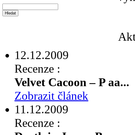
Akt
12.12.2009
Recenze :
Velvet Cacoon – P aa...
Zobrazit článek
11.12.2009
Recenze :