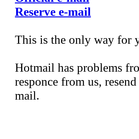
Reserve e-mail
This is the only way for 
Hotmail has problems fro
responce from us, resend 
mail.