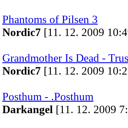
Phantoms of Pilsen 3
Nordic7
[11. 12. 2009 10:4
Grandmother Is Dead - Trus
Nordic7
[11. 12. 2009 10:2
Posthum - .Posthum
Darkangel
[11. 12. 2009 7