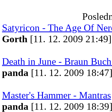
Posledn
Satyricon - The Age Of Ner
Gorth
[11. 12. 2009 21:49]
Death in June - Braun Buc
panda
[11. 12. 2009 18:47
Master's Hammer - Mantras
panda
[11. 12. 2009 18:39