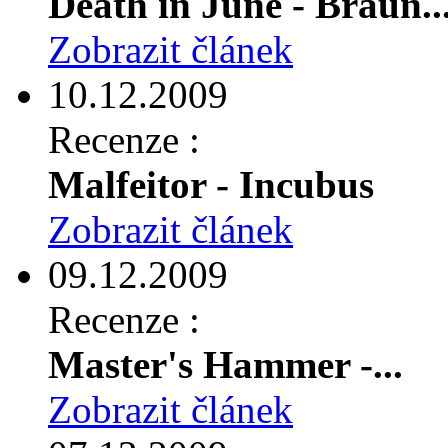
Death in June - Braun..
Zobrazit článek
10.12.2009
Recenze :
Malfeitor - Incubus
Zobrazit článek
09.12.2009
Recenze :
Master's Hammer -...
Zobrazit článek