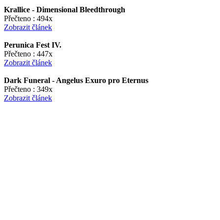
Krallice - Dimensional Bleedthrough
Přečteno : 494x
Zobrazit článek
Perunica Fest IV.
Přečteno : 447x
Zobrazit článek
Dark Funeral - Angelus Exuro pro Eternus
Přečteno : 349x
Zobrazit článek