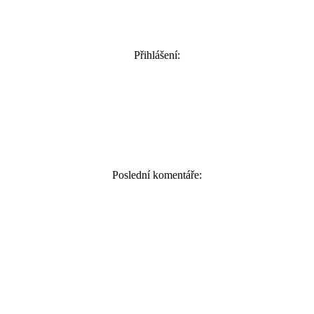
Přihlášení:
Poslední komentáře: