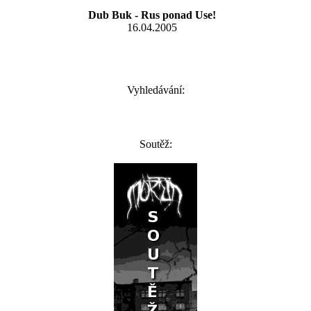
Dub Buk - Rus ponad Use!
16.04.2005
Vyhledávání:
Soutěž: