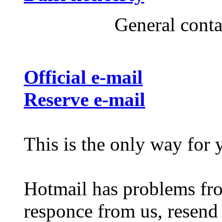
General cont
Official e-mail
Reserve e-mail
This is the only way for 
Hotmail has problems fro
responce from us, resend 