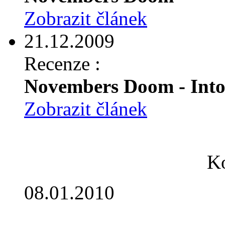
Zobrazit článek
21.12.2009
Recenze :
Novembers Doom - Into.
Zobrazit článek
Ko
08.01.2010