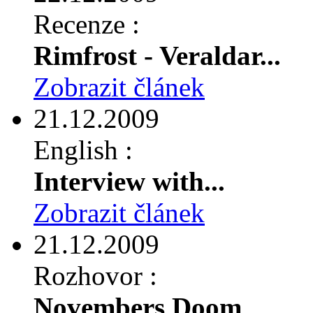
Recenze :
Rimfrost - Veraldar...
Zobrazit článek
21.12.2009
English :
Interview with...
Zobrazit článek
21.12.2009
Rozhovor :
Novembers Doom