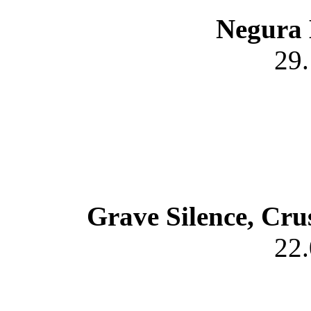
Negura 
29
Grave Silence, Cr
22