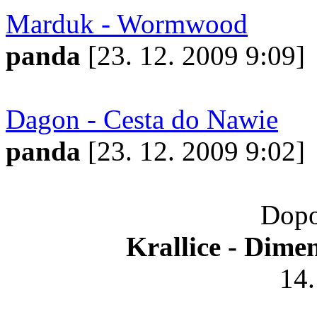
Marduk - Wormwood
panda
[23. 12. 2009 9:09]
Dagon - Cesta do Nawie
panda
[23. 12. 2009 9:02]
Dopo
Krallice - Dime
14