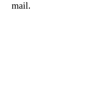
mail.