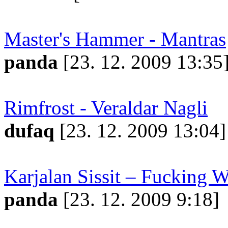
Master's Hammer - Mantras
panda
[23. 12. 2009 13:35
Rimfrost - Veraldar Nagli
dufaq
[23. 12. 2009 13:04]
Karjalan Sissit – Fucking 
panda
[23. 12. 2009 9:18]