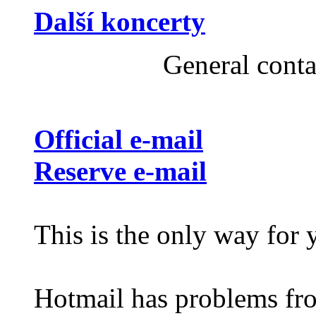
Další koncerty
General cont
Official e-mail
Reserve e-mail
This is the only way for 
Hotmail has problems fro