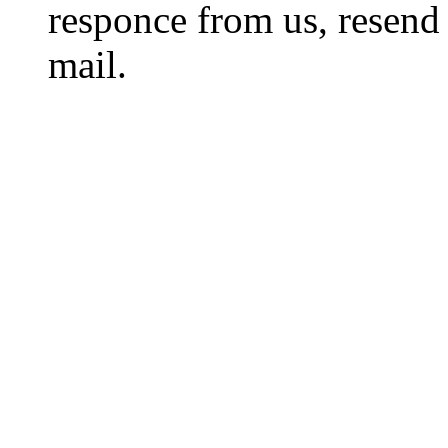
responce from us, resend 
mail.