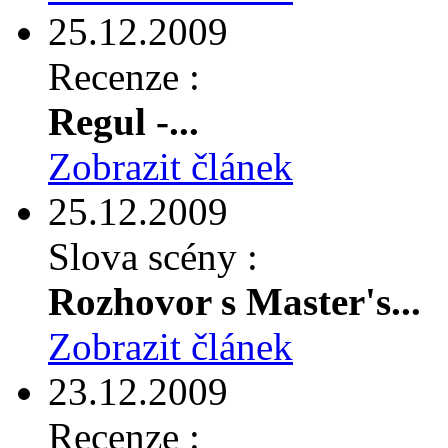
25.12.2009
Recenze :
Regul -...
Zobrazit článek
25.12.2009
Slova scény :
Rozhovor s Master's...
Zobrazit článek
23.12.2009
Recenze :