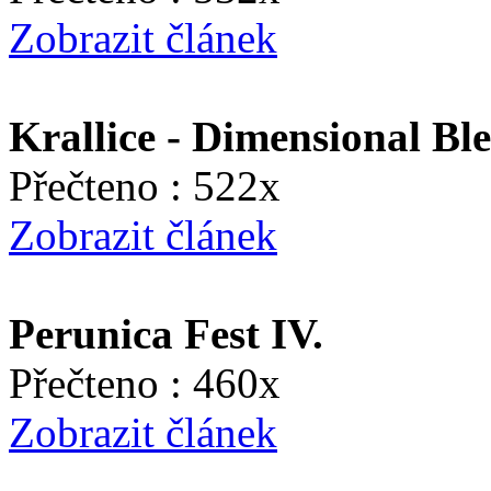
Zobrazit článek
Krallice - Dimensional Bl
Přečteno : 522x
Zobrazit článek
Perunica Fest IV.
Přečteno : 460x
Zobrazit článek