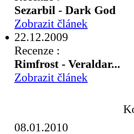
Sezarbil - Dark God
Zobrazit článek
22.12.2009
Recenze :
Rimfrost - Veraldar...
Zobrazit článek
Ko
08.01.2010