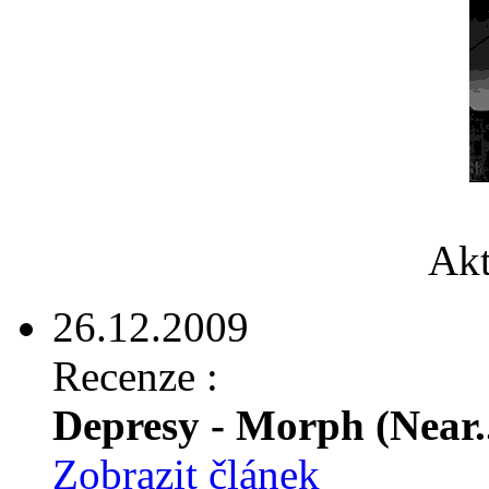
Akt
26.12.2009
Recenze :
Depresy - Morph (Near..
Zobrazit článek