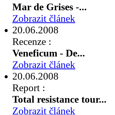
Mar de Grises -...
Zobrazit článek
20.06.2008
Recenze :
Veneficum - De...
Zobrazit článek
20.06.2008
Report :
Total resistance tour...
Zobrazit článek