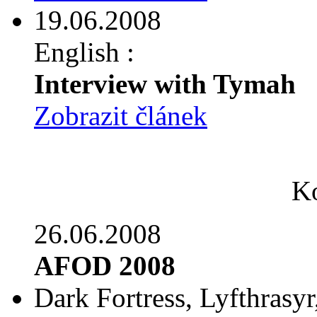
19.06.2008
English :
Interview with Tymah
Zobrazit článek
Ko
26.06.2008
AFOD 2008
Dark Fortress, Lyfthrasyr