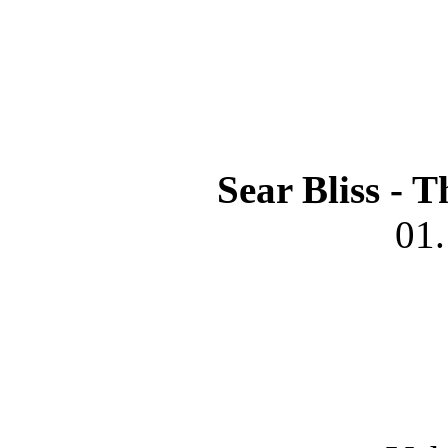
Sear Bliss - 
01