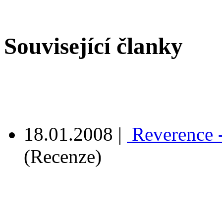
Související članky
18.01.2008
|
Reverence -
(Recenze)