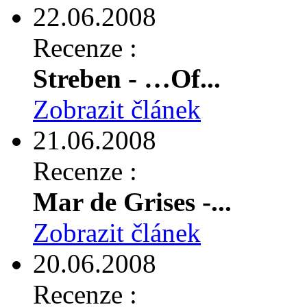
22.06.2008
Recenze :
Streben - …Of...
Zobrazit článek
21.06.2008
Recenze :
Mar de Grises -...
Zobrazit článek
20.06.2008
Recenze :