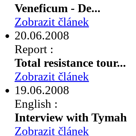
Veneficum - De...
Zobrazit článek
20.06.2008
Report :
Total resistance tour...
Zobrazit článek
19.06.2008
English :
Interview with Tymah
Zobrazit článek