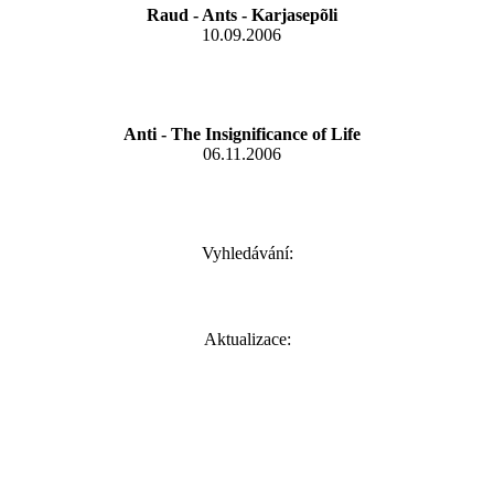
Raud - Ants - Karjasepõli
10.09.2006
Anti - The Insignificance of Life
06.11.2006
Vyhledávání:
Aktualizace: