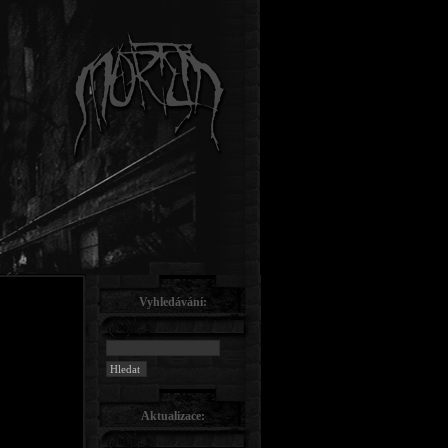
Vyhledávání:
Aktualizace: