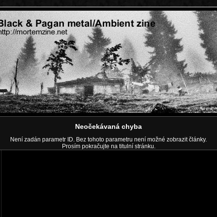
Neočekávaná chyba
Není zadán parametr ID. Bez tohoto parametru není možné zobrazit články.
Prosím pokračujte na
titulní stránku
.