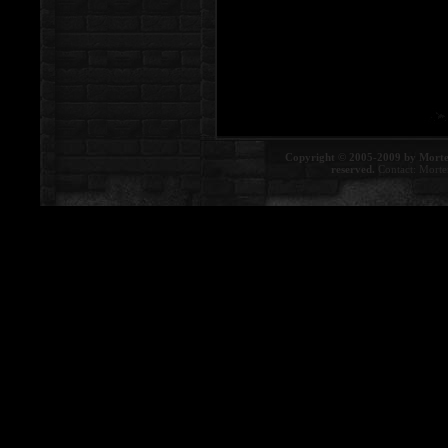
Copyright © 2005-2009 by Morte
reserved.
Contact:
Morte