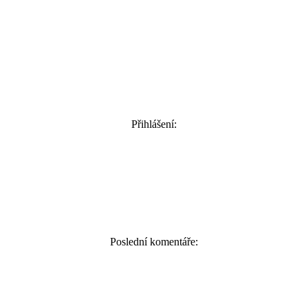
Přihlášení:
Poslední komentáře: