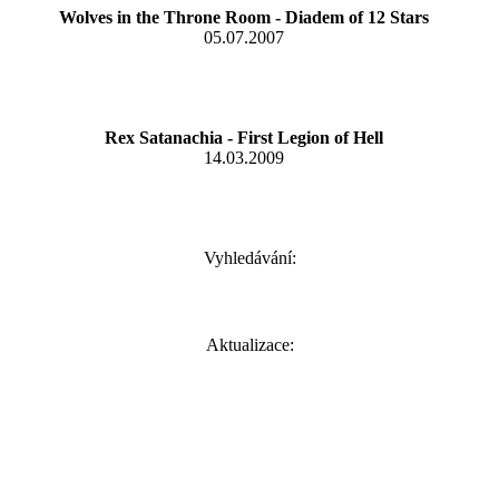
Wolves in the Throne Room - Diadem of 12 Stars
05.07.2007
Rex Satanachia - First Legion of Hell
14.03.2009
Vyhledávání:
Aktualizace: