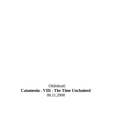
Ohlédnutí:
Catamenia - VIII - The Time Unchained
08.11.2008