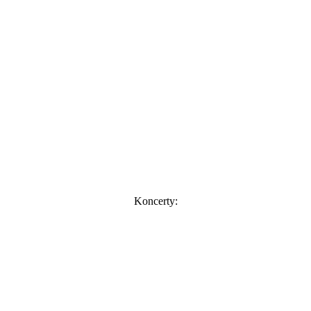
Koncerty: