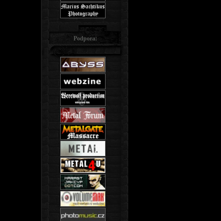
Podpora: