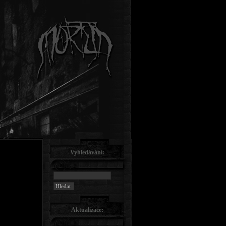
Vyhledávání:
Aktualizace: